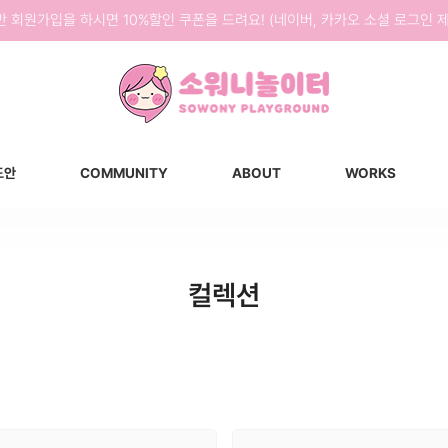
반 회원가입을 하시면 10%할인 쿠폰을 드려요! (네이버, 카카오 소셜 로그인 제
도안
COMMUNITY
ABOUT
WORKS
컬렉션