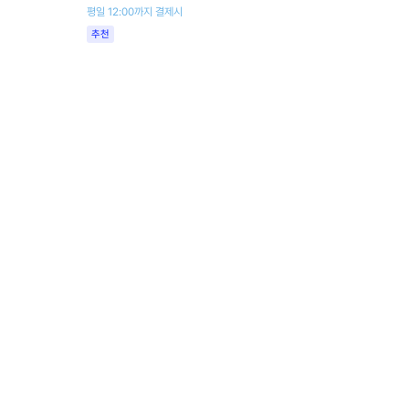
평일 12:00까지 결제시
추천