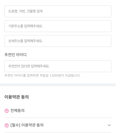
추천인 아이디
추천인 아이디를 입력하면 적립금 1,000원이 지급됩니다.
이용약관 동의
전체동의
[필수] 이용약관 동의