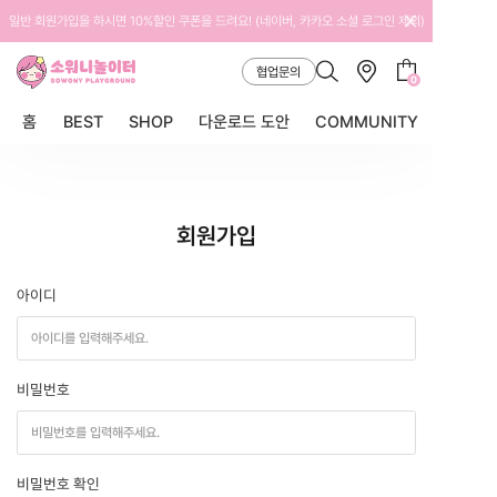
일반 회원가입을 하시면 10%할인 쿠폰을 드려요! (네이버, 카카오 소셜 로그인 제외)
협업문의
0
홈
BEST
SHOP
다운로드 도안
COMMUNITY
회원가입
아이디
비밀번호
비밀번호 확인