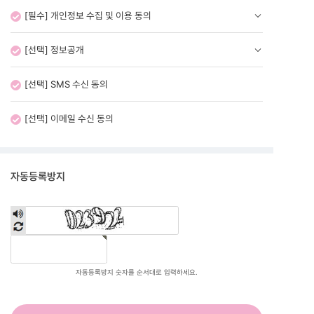
[필수] 개인정보 수집 및 이용 동의
[선택] 정보공개
[선택] SMS 수신 동의
[선택] 이메일 수신 동의
자동등록방지
자동등록방지 숫자를 순서대로 입력하세요.