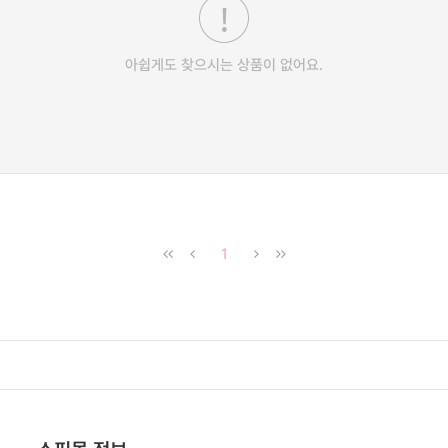
아쉽게도 찾으시는 상품이 없어요.
1