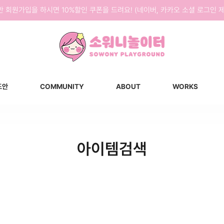
반 회원가입을 하시면 10%할인 쿠폰을 드려요! (네이버, 카카오 소셜 로그인 제
도안
COMMUNITY
ABOUT
WORKS
아이템검색