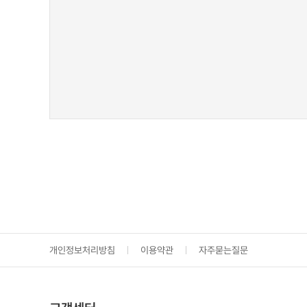
개인정보처리방침
이용약관
자주묻는질문